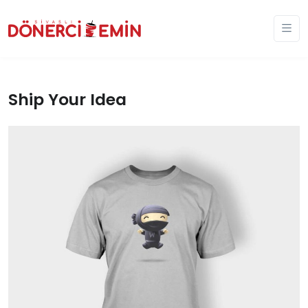
Ship Your Idea