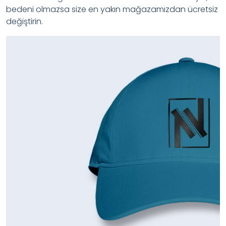
bedeni olmazsa size en yakın mağazamızdan ücretsiz
değiştirin.