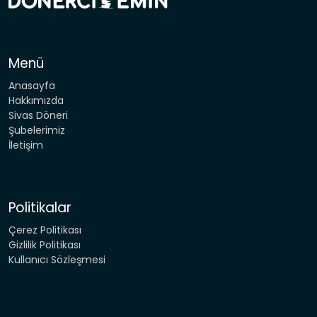
Menü
Anasayfa
Hakkımızda
Sivas Döneri
Şubelerimiz
İletişim
Politikalar
Çerez Politikası
Gizlilik Politikası
Kullanıcı Sözleşmesi