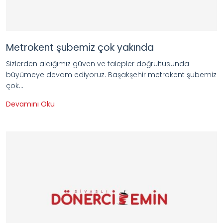
Metrokent şubemiz çok yakında
Sizlerden aldığımız güven ve talepler doğrultusunda
büyümeye devam ediyoruz. Başakşehir metrokent şubemiz
çok...
Devamını Oku