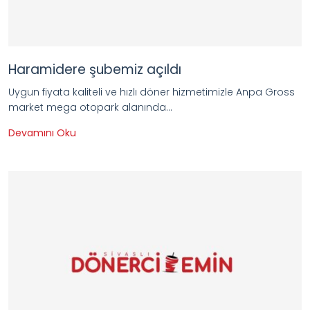
Haramidere şubemiz açıldı
Uygun fiyata kaliteli ve hızlı döner hizmetimizle Anpa Gross
market mega otopark alanında...
Devamını Oku