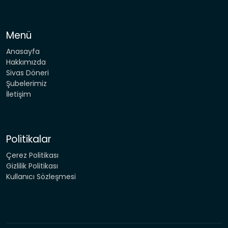
Menü
Anasayfa
Hakkımızda
Sivas Döneri
Şubelerimiz
İletişim
Politikalar
Çerez Politikası
Gizlilik Politikası
Kullanıcı Sözleşmesi