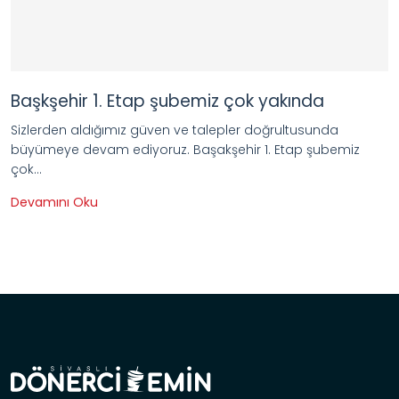
Başkşehir 1. Etap şubemiz çok yakında
Sizlerden aldığımız güven ve talepler doğrultusunda
büyümeye devam ediyoruz. Başakşehir 1. Etap şubemiz
çok...
Devamını Oku